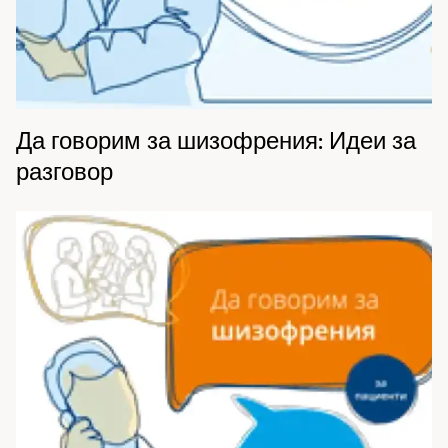
Да говорим за шизофрения: Идеи за
разговор