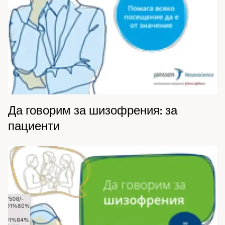
Да говорим за шизофрения: за
пациенти