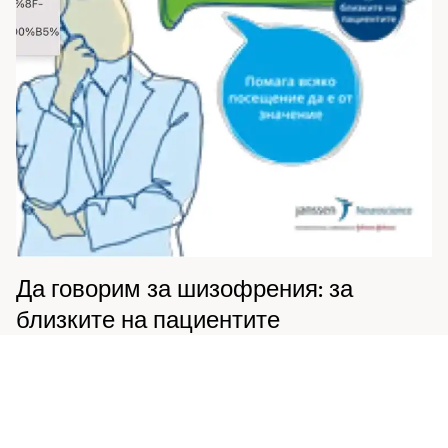
Да говорим за шизофрения: за
близките на пациентите