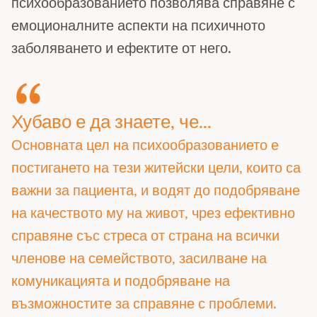
психообразованието позволява справяне с
емоционалните аспекти на психичното
заболяването и ефектите от него.
Хубаво е да знаете, че...
Основната цел на психообразованието е
постигането на тези житейски цели, които са
важни за пациента, и водят до подобряване
на качеството му на живот, чрез ефективно
справяне със стреса от страна на всички
членове на семейството, засилване на
комуникацията и подобряване на
възможностите за справяне с проблеми.