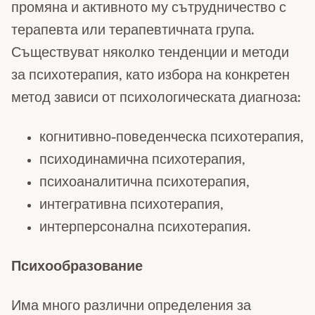
промяна и активното му сътрудничество с
терапевта или терапевтичната група.
Съществуват няколко тенденции и методи
за психотерапия, като избора на конкретен
метод зависи от психологическата диагноза:
когнитивно-поведенческа психотерапия,
психодинамична психотерапия,
психоаналитична психотерапия,
интегративна психотерапия,
интерперсонална психотерапия.
Психообразование
Има много различни определения за