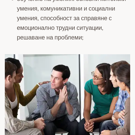
умения, комуникативни и социални
умения, способност за справяне с
емоционално трудни ситуации,
решаване на проблеми;