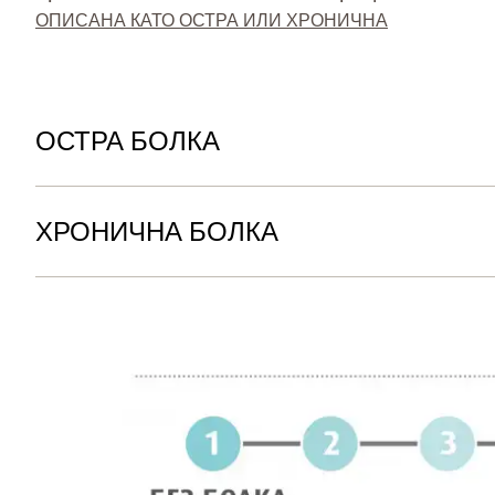
ОПИСАНА КАТО ОСТРА ИЛИ ХРОНИЧНА
ОСТРА БОЛКА
ХРОНИЧНА БОЛКА