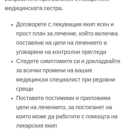
медицинската сестра.
Договорете с лекуващия екип ясен и
прост план за лечение, който включва
поставяне на цели на лечението и
уговаряне на контролни прегледи
Следете симптомите си и докладвайте
за всички промени на вашия
медицински специалист при редовни
срещи
Поставете постижими и приложими
цели на лечението, за постиганет на
които може да работите с помощта на
лекарския екип