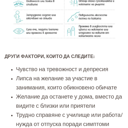
ДРУГИ ФАКТОРИ, КОИТО ДА СЛЕДИТЕ:
Чувство на тревожност и депресия
Липса на желание за участие в
занимания, които обикновено обичате
Желание да останете у дома, вместо да
видите с близки или приятели
Трудно справяне с училище или работа/
нужда от отпуска поради симптоми