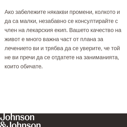
Ако забележите някакви промени, колкото и
да са малки, незабавно се консултирайте с
член на лекарския екип. Вашето качество на
живот е много важна част от плана за
лечението ви и трябва да се уверите, че той
не ви пречи да се отдатете на заниманията,
които обичате.